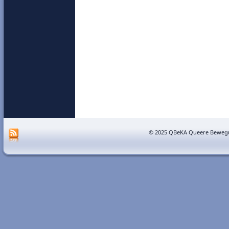
© 2025 QBeKA Queere Bewegu