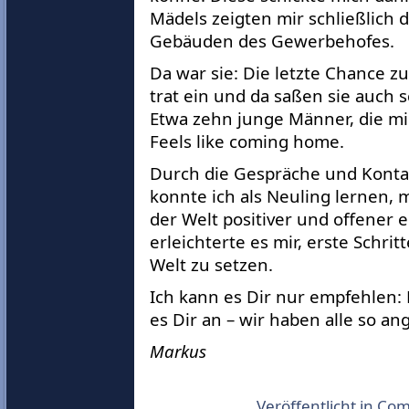
Mädels zeigten mir schließlich 
Gebäuden des Gewerbehofes.
Da war sie: Die letzte Chance zu
trat ein und da saßen sie auch 
Etwa zehn junge Männer, die mi
Feels like coming home.
Durch die Gespräche und Konta
konnte ich als Neuling lernen, 
der Welt positiver und offener
erleichterte es mir, erste Schri
Welt zu setzen.
Ich kann es Dir nur empfehlen:
es Dir an – wir haben alle so a
Markus
Veröffentlicht in
Com