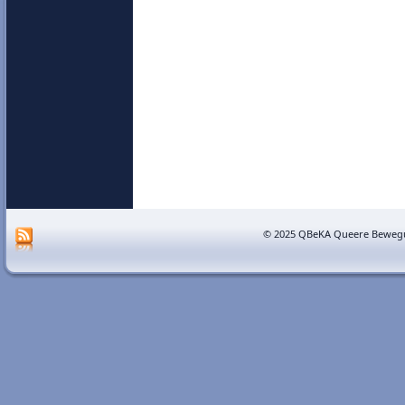
© 2025 QBeKA Queere Bewegu